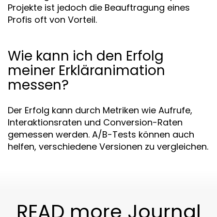
Projekte ist jedoch die Beauftragung eines
Profis oft von Vorteil.
Wie kann ich den Erfolg
meiner Erkläranimation
messen?
Der Erfolg kann durch Metriken wie Aufrufe,
Interaktionsraten und Conversion-Raten
gemessen werden. A/B-Tests können auch
helfen, verschiedene Versionen zu vergleichen.
READ more Journal