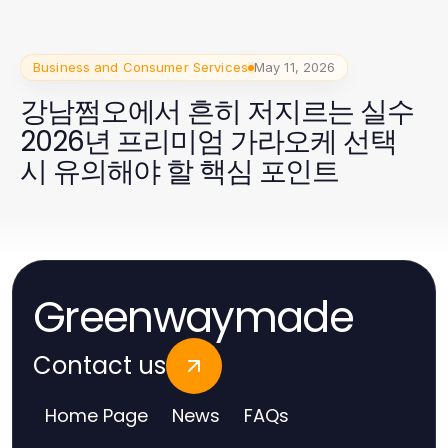
Business and Consumer Services
May 11, 2026
강남쩜오에서 흔히 저지르는 실수
2026년 프리미엄 가라오케 선택
시 유의해야 할 핵심 포인트
Greenwaymade
Contact us
Home Page
News
FAQs