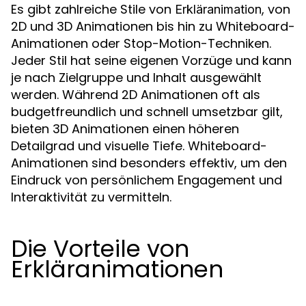
Es gibt zahlreiche Stile von
, von
Erkläranimation
2D und 3D Animationen bis hin zu Whiteboard-
Animationen oder Stop-Motion-Techniken.
Jeder Stil hat seine eigenen Vorzüge und kann
je nach Zielgruppe und Inhalt ausgewählt
werden. Während 2D Animationen oft als
budgetfreundlich und schnell umsetzbar gilt,
bieten 3D Animationen einen höheren
Detailgrad und visuelle Tiefe. Whiteboard-
Animationen sind besonders effektiv, um den
Eindruck von persönlichem Engagement und
Interaktivität zu vermitteln.
Die Vorteile von
Erkläranimationen