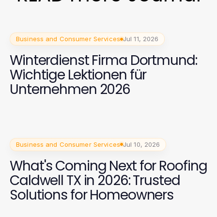
Business and Consumer Services
Jul 11, 2026
Winterdienst Firma Dortmund:
Wichtige Lektionen für
Unternehmen 2026
Business and Consumer Services
Jul 10, 2026
What's Coming Next for Roofing
Caldwell TX in 2026: Trusted
Solutions for Homeowners