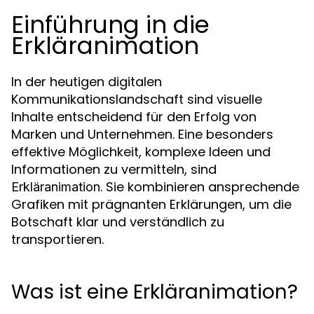
Einführung in die
Erkläranimation
In der heutigen digitalen
Kommunikationslandschaft sind visuelle
Inhalte entscheidend für den Erfolg von
Marken und Unternehmen. Eine besonders
effektive Möglichkeit, komplexe Ideen und
Informationen zu vermitteln, sind
. Sie kombinieren ansprechende
Erkläranimation
Grafiken mit prägnanten Erklärungen, um die
Botschaft klar und verständlich zu
transportieren.
Was ist eine Erkläranimation?