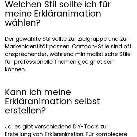
Welchen Stil sollte ich für
meine Erkläranimation
wählen?
Der gewählte Stil sollte zur Zielgruppe und zur
Markenidentität passen. Cartoon-Stile sind oft
ansprechender, während minimalistische Stile
für professionelle Themen geeignet sein
können.
Kann ich meine
Erkläranimation selbst
erstellen?
Ja, es gibt verschiedene DIY-Tools zur
Erstellung von
. Für komplexere
Erkläranimation