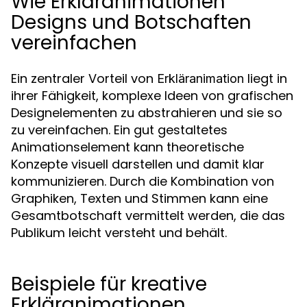
Wie Erkläranimationen
Designs und Botschaften
vereinfachen
Ein zentraler Vorteil von
liegt in
Erkläranimation
ihrer Fähigkeit, komplexe Ideen von grafischen
Designelementen zu abstrahieren und sie so
zu vereinfachen. Ein gut gestaltetes
Animationselement kann theoretische
Konzepte visuell darstellen und damit klar
kommunizieren. Durch die Kombination von
Graphiken, Texten und Stimmen kann eine
Gesamtbotschaft vermittelt werden, die das
Publikum leicht versteht und behält.
Beispiele für kreative
Erkläranimationen