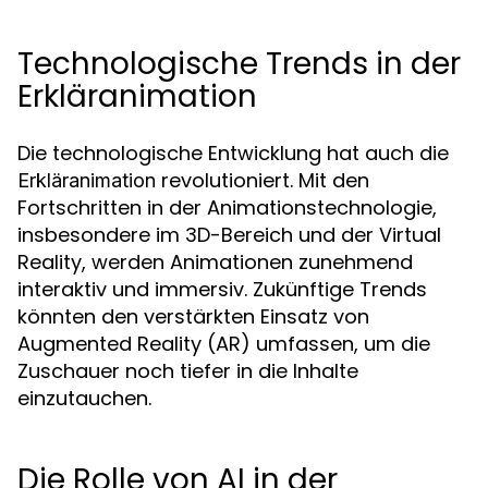
Technologische Trends in der
Erkläranimation
Die technologische Entwicklung hat auch die
revolutioniert. Mit den
Erkläranimation
Fortschritten in der Animationstechnologie,
insbesondere im 3D-Bereich und der Virtual
Reality, werden Animationen zunehmend
interaktiv und immersiv. Zukünftige Trends
könnten den verstärkten Einsatz von
Augmented Reality (AR) umfassen, um die
Zuschauer noch tiefer in die Inhalte
einzutauchen.
Die Rolle von AI in der