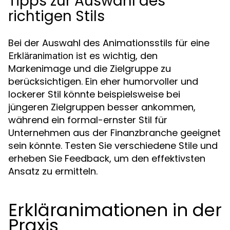
Tipps zur Auswahl des
richtigen Stils
Bei der Auswahl des Animationsstils für eine
ist es wichtig, den
Erkläranimation
Markenimage und die Zielgruppe zu
berücksichtigen. Ein eher humorvoller und
lockerer Stil könnte beispielsweise bei
jüngeren Zielgruppen besser ankommen,
während ein formal-ernster Stil für
Unternehmen aus der Finanzbranche geeignet
sein könnte. Testen Sie verschiedene Stile und
erheben Sie Feedback, um den effektivsten
Ansatz zu ermitteln.
Erkläranimationen in der
Praxis