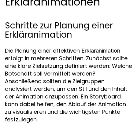
Erkläranimationen
Schritte zur Planung einer
Erkläranimation
Die Planung einer effektiven
Erkläranimation
erfolgt in mehreren Schritten. Zunächst sollte
eine klare Zielsetzung definiert werden: Welche
Botschaft soll vermittelt werden?
Anschließend sollten die Zielgruppen
analysiert werden, um den Stil und den Inhalt
der Animation anzupassen. Ein Storyboard
kann dabei helfen, den Ablauf der Animation
zu visualisieren und die wichtigsten Punkte
festzulegen.