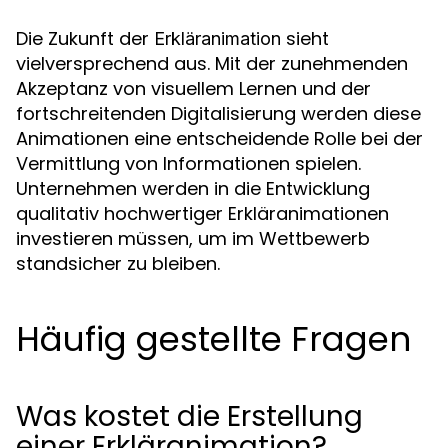
Die Zukunft der
sieht
Erkläranimation
vielversprechend aus. Mit der zunehmenden
Akzeptanz von visuellem Lernen und der
fortschreitenden Digitalisierung werden diese
Animationen eine entscheidende Rolle bei der
Vermittlung von Informationen spielen.
Unternehmen werden in die Entwicklung
qualitativ hochwertiger Erkläranimationen
investieren müssen, um im Wettbewerb
standsicher zu bleiben.
Häufig gestellte Fragen
Was kostet die Erstellung
einer Erkläranimation?