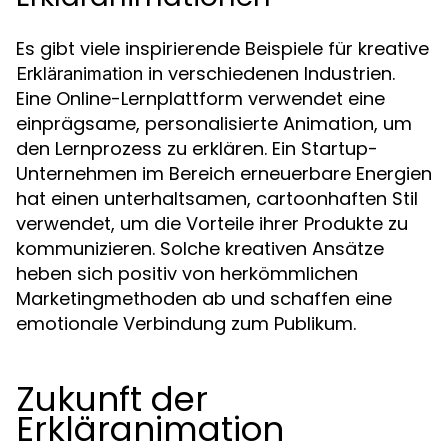
Es gibt viele inspirierende Beispiele für kreative
in verschiedenen Industrien.
Erkläranimation
Eine Online-Lernplattform verwendet eine
einprägsame, personalisierte Animation, um
den Lernprozess zu erklären. Ein Startup-
Unternehmen im Bereich erneuerbare Energien
hat einen unterhaltsamen, cartoonhaften Stil
verwendet, um die Vorteile ihrer Produkte zu
kommunizieren. Solche kreativen Ansätze
heben sich positiv von herkömmlichen
Marketingmethoden ab und schaffen eine
emotionale Verbindung zum Publikum.
Zukunft der
Erkläranimation