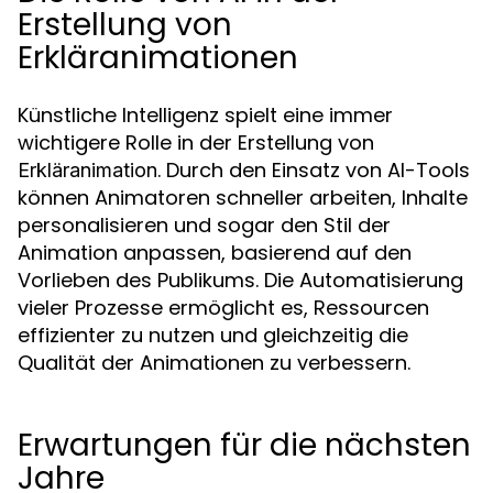
Erstellung von
Erkläranimationen
Künstliche Intelligenz spielt eine immer
wichtigere Rolle in der Erstellung von
. Durch den Einsatz von AI-Tools
Erkläranimation
können Animatoren schneller arbeiten, Inhalte
personalisieren und sogar den Stil der
Animation anpassen, basierend auf den
Vorlieben des Publikums. Die Automatisierung
vieler Prozesse ermöglicht es, Ressourcen
effizienter zu nutzen und gleichzeitig die
Qualität der Animationen zu verbessern.
Erwartungen für die nächsten
Jahre