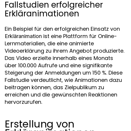
Fallstudien erfolgreicher
Erkläranimationen
Ein Beispiel für den erfolgreichen Einsatz von
ist eine Plattform für Online-
Erkläranimation
Lernmaterialien, die eine animierte
Videoerklärung zu ihrem Angebot produzierte.
Das Video erzielte innerhalb eines Monats
über 100.000 Aufrufe und eine signifikante
Steigerung der Anmeldungen um 150 %. Diese
Fallstudie verdeutlicht, wie Animationen dazu
beitragen können, das Zielpublikum zu
erreichen und die gewünschten Reaktionen
hervorzurufen.
Erstellung von