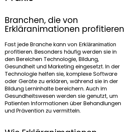
Branchen, die von
Erkläranimationen profitieren
Fast jede Branche kann von
Erkläranimation
profitieren. Besonders häufig werden sie in
den Bereichen Technologie, Bildung,
Gesundheit und Marketing eingesetzt. In der
Technologie helfen sie, komplexe Software
oder Geräte zu erklären, während sie in der
Bildung Lerninhalte bereichern. Auch im
Gesundheitswesen werden sie genutzt, um
Patienten Informationen über Behandlungen
und Prävention zu vermitteln.