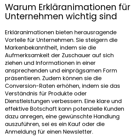
Warum Erkläranimationen für
Unternehmen wichtig sind
Erkläranimationen bieten herausragende
Vorteile für Unternehmen. Sie steigern die
Markenbekanntheit, indem sie die
Aufmerksamkeit der Zuschauer auf sich
ziehen und Informationen in einer
ansprechenden und einprägsamen Form
präsentieren. Zudem können sie die
Conversion-Raten erhöhen, indem sie das
Verständnis für Produkte oder
Dienstleistungen verbessern. Eine klare und
effektive Botschaft kann potenzielle Kunden
dazu anregen, eine gewünschte Handlung
auszuführen, sei es ein Kauf oder die
Anmeldung für einen Newsletter.