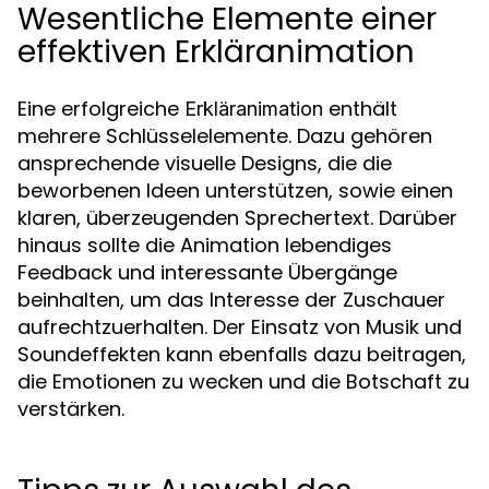
Wesentliche Elemente einer
effektiven Erkläranimation
Eine erfolgreiche
enthält
Erkläranimation
mehrere Schlüsselelemente. Dazu gehören
ansprechende visuelle Designs, die die
beworbenen Ideen unterstützen, sowie einen
klaren, überzeugenden Sprechertext. Darüber
hinaus sollte die Animation lebendiges
Feedback und interessante Übergänge
beinhalten, um das Interesse der Zuschauer
aufrechtzuerhalten. Der Einsatz von Musik und
Soundeffekten kann ebenfalls dazu beitragen,
die Emotionen zu wecken und die Botschaft zu
verstärken.