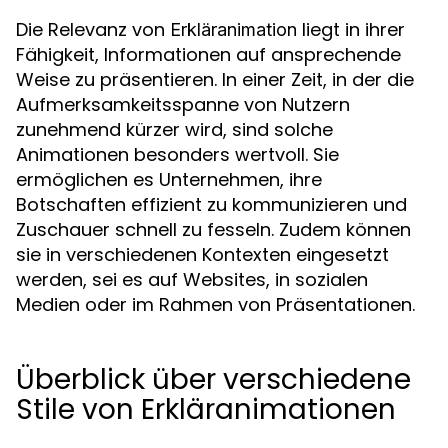
Die Relevanz von
liegt in ihrer
Erkläranimation
Fähigkeit, Informationen auf ansprechende
Weise zu präsentieren. In einer Zeit, in der die
Aufmerksamkeitsspanne von Nutzern
zunehmend kürzer wird, sind solche
Animationen besonders wertvoll. Sie
ermöglichen es Unternehmen, ihre
Botschaften effizient zu kommunizieren und
Zuschauer schnell zu fesseln. Zudem können
sie in verschiedenen Kontexten eingesetzt
werden, sei es auf Websites, in sozialen
Medien oder im Rahmen von Präsentationen.
Überblick über verschiedene
Stile von Erkläranimationen