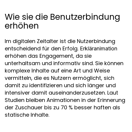
Wie sie die Benutzerbindung
erhöhen
Im digitalen Zeitalter ist die Nutzerbindung
entscheidend für den Erfolg.
Erkläranimation
erhöhen das Engagement, da sie
unterhaltsam und informativ sind. Sie können
komplexe Inhalte auf eine Art und Weise
vermitteln, die es Nutzern ermöglicht, sich
damit zu identifizieren und sich länger und
intensiver damit auseinanderzusetzen. Laut
Studien bleiben Animationen in der Erinnerung
der Zuschauer bis zu 70 % besser haften als
statische Inhalte.