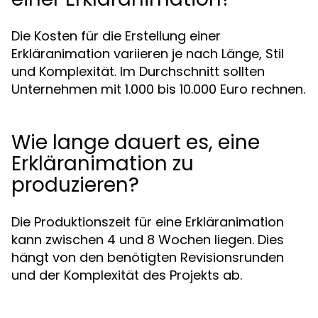
Die Kosten für die Erstellung einer
Erkläranimation variieren je nach Länge, Stil
und Komplexität. Im Durchschnitt sollten
Unternehmen mit 1.000 bis 10.000 Euro rechnen.
Wie lange dauert es, eine
Erkläranimation zu
produzieren?
Die Produktionszeit für eine Erkläranimation
kann zwischen 4 und 8 Wochen liegen. Dies
hängt von den benötigten Revisionsrunden
und der Komplexität des Projekts ab.