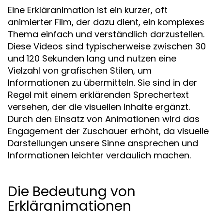
Eine Erkläranimation ist ein kurzer, oft
animierter Film, der dazu dient, ein komplexes
Thema einfach und verständlich darzustellen.
Diese Videos sind typischerweise zwischen 30
und 120 Sekunden lang und nutzen eine
Vielzahl von grafischen Stilen, um
Informationen zu übermitteln. Sie sind in der
Regel mit einem erklärenden Sprechertext
versehen, der die visuellen Inhalte ergänzt.
Durch den Einsatz von Animationen wird das
Engagement der Zuschauer erhöht, da visuelle
Darstellungen unsere Sinne ansprechen und
Informationen leichter verdaulich machen.
Die Bedeutung von
Erkläranimationen