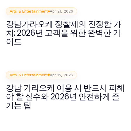
Arts & Entertainment
Apr 21, 2026
강남가라오케 정찰제의 진정한 가
치: 2026년 고객을 위한 완벽한 가
이드
Arts & Entertainment
Apr 15, 2026
강남 가라오케 이용 시 반드시 피해
야 할 실수와 2026년 안전하게 즐
기는 팁