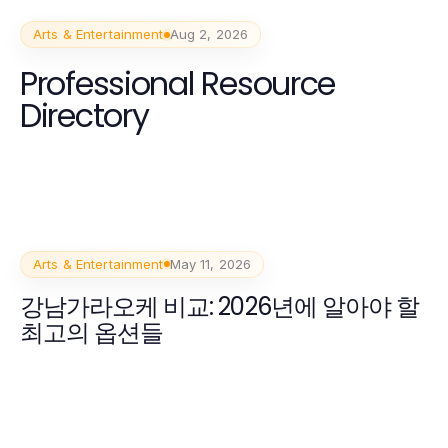
Arts & Entertainment
Aug 2, 2026
Professional Resource
Directory
Arts & Entertainment
May 11, 2026
강남가라오케 비교: 2026년에 알아야 할
최고의 옵션들