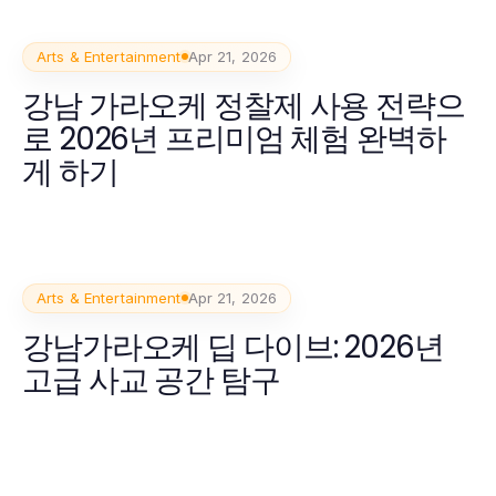
Arts & Entertainment
Apr 21, 2026
강남 가라오케 정찰제 사용 전략으
로 2026년 프리미엄 체험 완벽하
게 하기
Arts & Entertainment
Apr 21, 2026
강남가라오케 딥 다이브: 2026년
고급 사교 공간 탐구