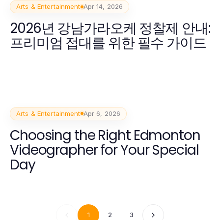
Arts & Entertainment
Apr 14, 2026
2026년 강남가라오케 정찰제 안내:
프리미엄 접대를 위한 필수 가이드
Arts & Entertainment
Apr 6, 2026
Choosing the Right Edmonton
Videographer for Your Special
Day
1
2
3