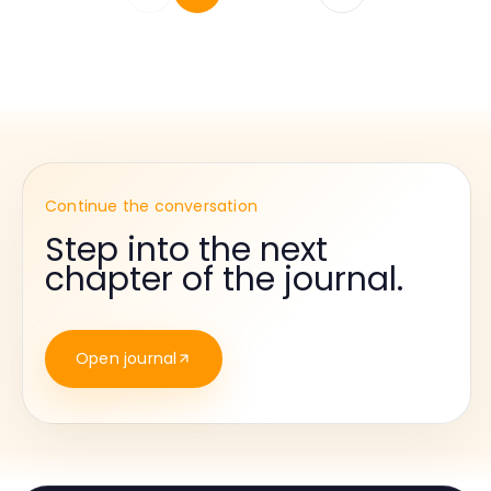
Continue the conversation
Step into the next
chapter of the journal.
Open journal