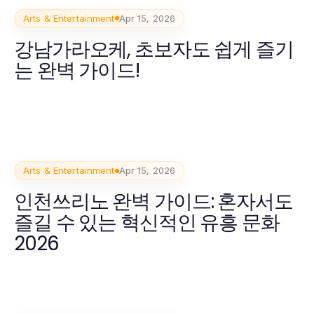
Arts & Entertainment
Apr 15, 2026
강남가라오케, 초보자도 쉽게 즐기
는 완벽 가이드!
Arts & Entertainment
Apr 15, 2026
인천쓰리노 완벽 가이드: 혼자서도
즐길 수 있는 혁신적인 유흥 문화
2026