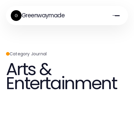
Greenwaymade
G
Category Journal
Arts &
Entertainment