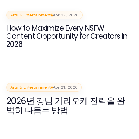
Arts & Entertainment
Apr 22, 2026
How to Maximize Every NSFW
Content Opportunity for Creators in
2026
Arts & Entertainment
Apr 21, 2026
2026년 강남 가라오케 전략을 완
벽히 다듬는 방법