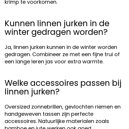
krimp te voorkomen.
Kunnen linnen jurken in de
winter gedragen worden?
Ja, linnen jurken kunnen in de winter worden
gedragen. Combineer ze met een fijne trui of
een lange leren jas voor extra warmte.
Welke accessoires passen bij
linnen jurken?
Oversized zonnebrillen, gevlochten riemen en
handgeweven tassen zijn perfecte
accessoires. Natuurlijke materialen zoals
bamboe en jute werken ook goed.