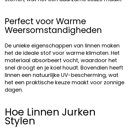
Perfect voor Warme
Weersomstandigheden
De unieke eigenschappen van linnen maken
het de ideale stof voor warme klimaten. Het
materiaal absorbeert vocht, waardoor het
snel droogt en je koel houdt. Bovendien heeft
linnen een natuurlijke UV-bescherming, wat
het een praktische keuze maakt voor zonnige
dagen.
Hoe Linnen Jurken
Stylen