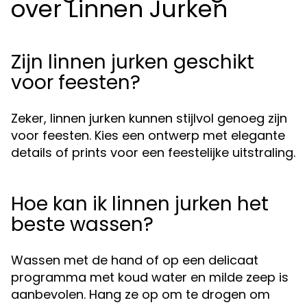
over Linnen Jurken
Zijn linnen jurken geschikt
voor feesten?
Zeker, linnen jurken kunnen stijlvol genoeg zijn
voor feesten. Kies een ontwerp met elegante
details of prints voor een feestelijke uitstraling.
Hoe kan ik linnen jurken het
beste wassen?
Wassen met de hand of op een delicaat
programma met koud water en milde zeep is
aanbevolen. Hang ze op om te drogen om