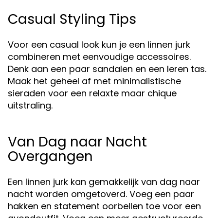
Casual Styling Tips
Voor een casual look kun je een linnen jurk
combineren met eenvoudige accessoires.
Denk aan een paar sandalen en een leren tas.
Maak het geheel af met minimalistische
sieraden voor een relaxte maar chique
uitstraling.
Van Dag naar Nacht
Overgangen
Een linnen jurk kan gemakkelijk van dag naar
nacht worden omgetoverd. Voeg een paar
hakken en statement oorbellen toe voor een