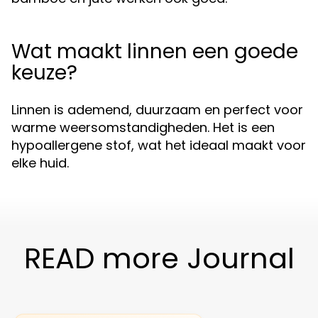
Wat maakt linnen een goede
keuze?
Linnen is ademend, duurzaam en perfect voor
warme weersomstandigheden. Het is een
hypoallergene stof, wat het ideaal maakt voor
elke huid.
READ more Journal