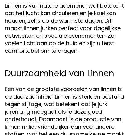
Linnen is van nature ademend, wat betekent
dat het lucht kan circuleren en je koel kan
houden, zelfs op de warmste dagen. Dit
maakt linnen jurken perfect voor dagelijkse
activiteiten en speciale evenementen. Ze
voelen licht aan op de huid en zijn uiterst
comfortabel om te dragen.
Duurzaamheid van Linnen
Een van de grootste voordelen van linnen is
de duurzaamheid. Linnen is sterk en bestand
tegen slijtage, wat betekent dat je jurk
jarenlang meegaat als je deze goed
onderhoudt. Daarnaast is de productie van
linnen milieuvriendelijker dan veel andere
stoffen, wat het een duurzame keuze maakt.