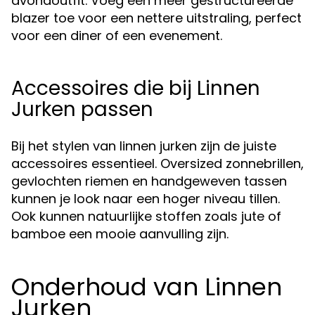
avondoutfit. Voeg een meer gestructureerde
blazer toe voor een nettere uitstraling, perfect
voor een diner of een evenement.
Accessoires die bij Linnen
Jurken passen
Bij het stylen van linnen jurken zijn de juiste
accessoires essentieel. Oversized zonnebrillen,
gevlochten riemen en handgeweven tassen
kunnen je look naar een hoger niveau tillen.
Ook kunnen natuurlijke stoffen zoals jute of
bamboe een mooie aanvulling zijn.
Onderhoud van Linnen
Jurken