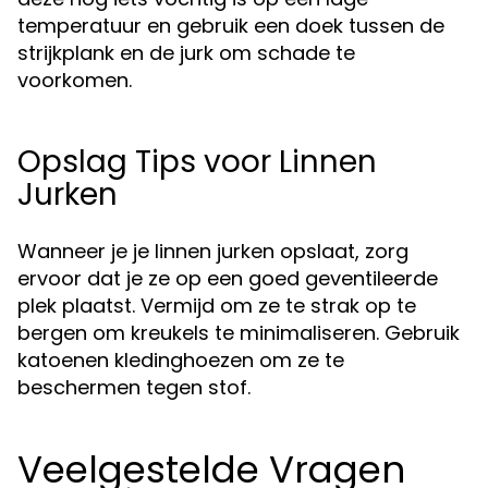
temperatuur en gebruik een doek tussen de
strijkplank en de jurk om schade te
voorkomen.
Opslag Tips voor Linnen
Jurken
Wanneer je je linnen jurken opslaat, zorg
ervoor dat je ze op een goed geventileerde
plek plaatst. Vermijd om ze te strak op te
bergen om kreukels te minimaliseren. Gebruik
katoenen kledinghoezen om ze te
beschermen tegen stof.
Veelgestelde Vragen