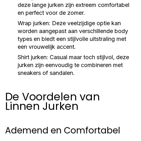
deze lange jurken zijn extreem comfortabel
en perfect voor de zomer.
Wrap jurken: Deze veelzijdige optie kan
worden aangepast aan verschillende body
types en biedt een stijlvolle uitstraling met
een vrouwelijk accent.
Shirt jurken: Casual maar toch stijlvol, deze
jurken zijn eenvoudig te combineren met
sneakers of sandalen.
De Voordelen van
Linnen Jurken
Ademend en Comfortabel