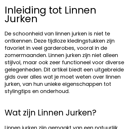
Inleiding tot Linnen
Jurken
De schoonheid van linnen jurken is niet te
ontkennen. Deze tijdloze kledingstukken zijn
favoriet in veel garderobes, vooral in de
zomermaanden. Linnen jurken zijn niet alleen
stijlvol, maar ook zeer functioneel voor diverse
gelegenheden. Dit artikel biedt een uitgebreide
gids over alles wat je moet weten over linnen
jurken, van hun unieke eigenschappen tot
stylingtips en onderhoud.
Wat zijn Linnen Jurken?
Linnen jurken zijn gemaakt van een natuurlijk