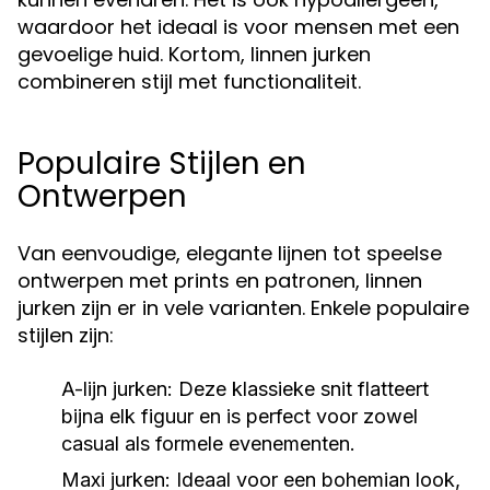
waardoor het ideaal is voor mensen met een
gevoelige huid. Kortom, linnen jurken
combineren stijl met functionaliteit.
Populaire Stijlen en
Ontwerpen
Van eenvoudige, elegante lijnen tot speelse
ontwerpen met prints en patronen, linnen
jurken zijn er in vele varianten. Enkele populaire
stijlen zijn:
A-lijn jurken: Deze klassieke snit flatteert
bijna elk figuur en is perfect voor zowel
casual als formele evenementen.
Maxi jurken: Ideaal voor een bohemian look,