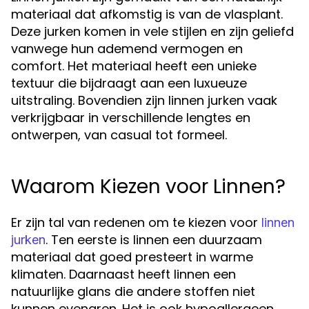
materiaal dat afkomstig is van de vlasplant.
Deze jurken komen in vele stijlen en zijn geliefd
vanwege hun ademend vermogen en
comfort. Het materiaal heeft een unieke
textuur die bijdraagt aan een luxueuze
uitstraling. Bovendien zijn linnen jurken vaak
verkrijgbaar in verschillende lengtes en
ontwerpen, van casual tot formeel.
Waarom Kiezen voor Linnen?
Er zijn tal van redenen om te kiezen voor
linnen
. Ten eerste is linnen een duurzaam
jurken
materiaal dat goed presteert in warme
klimaten. Daarnaast heeft linnen een
natuurlijke glans die andere stoffen niet
kunnen evenaren. Het is ook hypoallergeen,