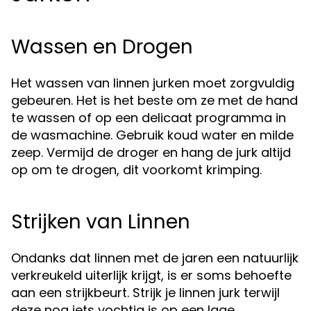
Wassen en Drogen
Het wassen van linnen jurken moet zorgvuldig
gebeuren. Het is het beste om ze met de hand
te wassen of op een delicaat programma in
de wasmachine. Gebruik koud water en milde
zeep. Vermijd de droger en hang de jurk altijd
op om te drogen, dit voorkomt krimping.
Strijken van Linnen
Ondanks dat linnen met de jaren een natuurlijk
verkreukeld uiterlijk krijgt, is er soms behoefte
aan een strijkbeurt. Strijk je linnen jurk terwijl
deze nog iets vochtig is op een lage