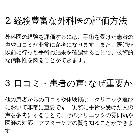
2. 経験豊富な外科医の評価方法
外科医の経験を評価するには、手術を受けた患者の
声や口コミが非常に参考になります。また、医師が
以前に行った手術の結果を確認することで、技術的
な信頼性を図ることができます。
3. 口コミ・患者の声: なぜ重要か
他の患者からの口コミや体験談は、クリニック選び
において非常に重要です。実際に手術を受けた人の
声を参考にすることで、そのクリニックの雰囲気や
医師の対応、アフターケアの質を知ることができま
す。