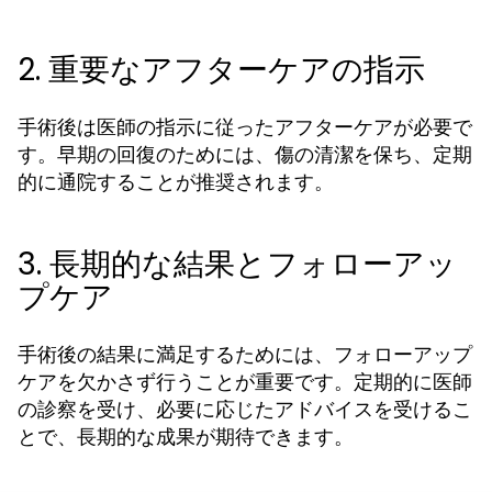
2. 重要なアフターケアの指示
手術後は医師の指示に従ったアフターケアが必要で
す。早期の回復のためには、傷の清潔を保ち、定期
的に通院することが推奨されます。
3. 長期的な結果とフォローアッ
プケア
手術後の結果に満足するためには、フォローアップ
ケアを欠かさず行うことが重要です。定期的に医師
の診察を受け、必要に応じたアドバイスを受けるこ
とで、長期的な成果が期待できます。