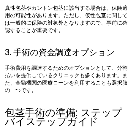
真性包茎やカントン包茎に該当する場合は、保険適
用の可能性があります。ただし、仮性包茎に関して
は一般的に保険の対象外となりますので、事前に確
認することが重要です。
3. 手術の資金調達オプション
手術費用を調達するためのオプションとして、分割
払いを提供しているクリニックも多くあります。ま
た、金融機関の医療ローンを利用することも選択肢
の一つです。
包茎手術の準備: ステップ
バイステップガイド