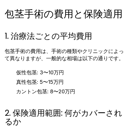
包茎手術の費用と保険適用
1. 治療法ごとの平均費用
包茎手術の費用は、手術の種類やクリニックによっ
て異なりますが、一般的な相場は以下の通りです。
仮性包茎: 3〜10万円
真性包茎: 5〜15万円
カントン包茎: 8〜20万円
2. 保険適用範囲: 何がカバーされ
るか