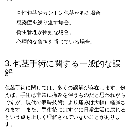
真性包茎やカントン包茎がある場合。
感染症を繰り返す場合。
衛生管理が困難な場合。
心理的な負担を感じている場合。
3. 包茎手術に関する一般的な誤
解
包茎手術に関しては、多くの誤解が存在します。例
えば、手術は非常に痛みを伴うものだと思われがち
ですが、現代の麻酔技術により痛みは大幅に軽減さ
れます。また、手術後にはすぐに日常生活に戻れる
という点も正しく理解されていないことがありま
す。