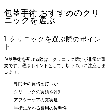
包茎手術 おすすめのクリ
ニックを選ぶ
1. クリニックを選ぶ際のポイン
ト
包茎手術を受ける際は、クリニック選びが非常に重
要です。選ぶポイントとして、以下の点に注意しま
しょう。
専門医の資格を持つか
クリニックの実績や評判
アフターケアの充実度
手術にかかる費用の透明性