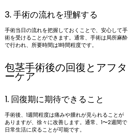
3. 手術の流れを理解する
手術当日の流れを把握しておくことで、安心して手
術を受けることができます。通常、手術は局所麻酔
で行われ、所要時間は1時間程度です。
包茎手術後の回復とアフタ
ーケア
1. 回復期に期待できること
手術後、1週間程度は痛みや腫れが見られることが
ありますが、徐々に改善します。通常、1〜2週間で
日常生活に戻ることが可能です。