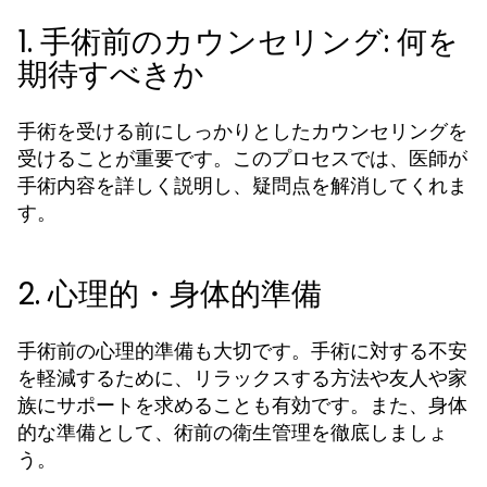
1. 手術前のカウンセリング: 何を
期待すべきか
手術を受ける前にしっかりとしたカウンセリングを
受けることが重要です。このプロセスでは、医師が
手術内容を詳しく説明し、疑問点を解消してくれま
す。
2. 心理的・身体的準備
手術前の心理的準備も大切です。手術に対する不安
を軽減するために、リラックスする方法や友人や家
族にサポートを求めることも有効です。また、身体
的な準備として、術前の衛生管理を徹底しましょ
う。