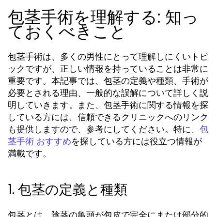
包茎手術を理解する: 知っ
ておくべきこと
包茎手術は、多くの男性にとって理解しにくいトピ
ックですが、正しい情報を持っていることは非常に
重要です。本記事では、包茎の定義や種類、手術が
必要とされる理由、一般的な誤解について詳しく説
明していきます。また、包茎手術に関する情報を探
している方には、信頼できるクリニックへのリンク
も提供しますので、参考にしてください。特に、
包
を探している方には役立つ情報が
茎手術 おすすめ
満載です。
1. 包茎の定義と種類
包茎とは、陰茎の亀頭が包皮で完全にまたは部分的