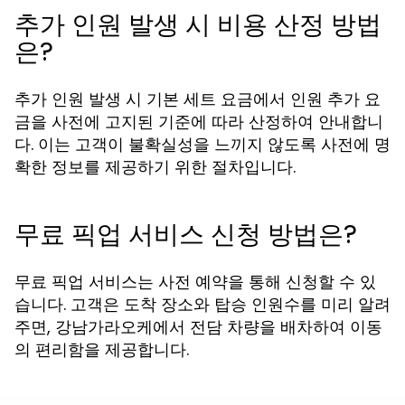
추가 인원 발생 시 비용 산정 방법
은?
추가 인원 발생 시 기본 세트 요금에서 인원 추가 요
금을 사전에 고지된 기준에 따라 산정하여 안내합니
다. 이는 고객이 불확실성을 느끼지 않도록 사전에 명
확한 정보를 제공하기 위한 절차입니다.
무료 픽업 서비스 신청 방법은?
무료 픽업 서비스는 사전 예약을 통해 신청할 수 있
습니다. 고객은 도착 장소와 탑승 인원수를 미리 알려
주면, 강남가라오케에서 전담 차량을 배차하여 이동
의 편리함을 제공합니다.