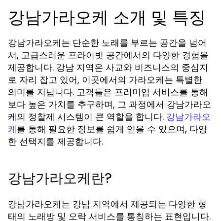
강남가라오케 소개 및 특징
강남가라오케는 단순한 노래를 부르는 공간을 넘어
서, 고급스러운 프라이빗 공간에서의 다양한 경험을
제공합니다. 강남 지역은 사교와 비즈니스의 중심지
로 자리 잡고 있어, 이곳에서의 가라오케는 특별한
의미를 지닙니다. 고객들은 프리미엄 서비스를 통해
보다 높은 가치를 추구하며, 그 과정에서 강남가라오
케의 정찰제 시스템이 큰 역할을 합니다.
강남가라오
를 통해 필요한 정보를 쉽게 얻을 수 있으며, 다양
케
한 선택지를 제공합니다.
강남가라오케란?
강남가라오케는 강남 지역에서 제공되는 다양한 형
태의 노래방 및 오락 서비스를 통칭하는 표현입니다.