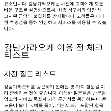
요소입니다. 강남가라오케는 사전에 고객에게 모든
비용 구조를 설명함으로써, 최종 청구서와 입장 시
고지된 금액의 불일치를 방지합니다. 고객들은 이러
한 투명성을 통해 안심하고 서비스를 이용할 수 있습
니다.
강남가라오케 이용 전 체크
리스트
사전 질문 리스트
강남가라오케를 방문하기 전에는 몇 가지 질문을 미
리 준비하는 것이 좋습니다. 이러한 질문들은 방문할
업소의 서비스 품질과 가격 투명성을 확인하는 데 큰
도움이 됩니다. 예를 들어, 기본 세트에 포함된 항목