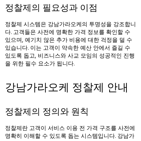
정찰제의 필요성과 이점
정찰제 시스템은 강남가라오케의 투명성을 강조합니
다. 고객들은 사전에 명확한 가격 정보를 확인할 수
있으며, 예기치 않은 추가 비용에 대한 걱정을 덜 수
있습니다. 이는 고객이 약속한 예산 안에서 즐길 수
있도록 돕고, 비즈니스와 사교 모임의 성공적인 진행
을 위한 필수 요소가 됩니다.
강남가라오케 정찰제 안내
정찰제의 정의와 원칙
정찰제란 고객이 서비스 이용 전 가격 구조를 사전에
명확히 이해할 수 있도록 돕는 시스템입니다. 강남가