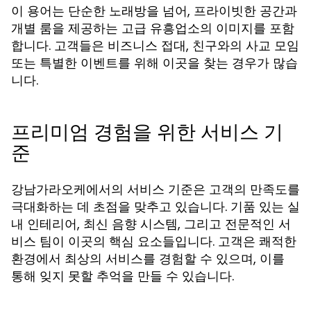
이 용어는 단순한 노래방을 넘어, 프라이빗한 공간과
개별 룸을 제공하는 고급 유흥업소의 이미지를 포함
합니다. 고객들은 비즈니스 접대, 친구와의 사교 모임
또는 특별한 이벤트를 위해 이곳을 찾는 경우가 많습
니다.
프리미엄 경험을 위한 서비스 기
준
강남가라오케에서의 서비스 기준은 고객의 만족도를
극대화하는 데 초점을 맞추고 있습니다. 기품 있는 실
내 인테리어, 최신 음향 시스템, 그리고 전문적인 서
비스 팀이 이곳의 핵심 요소들입니다. 고객은 쾌적한
환경에서 최상의 서비스를 경험할 수 있으며, 이를
통해 잊지 못할 추억을 만들 수 있습니다.