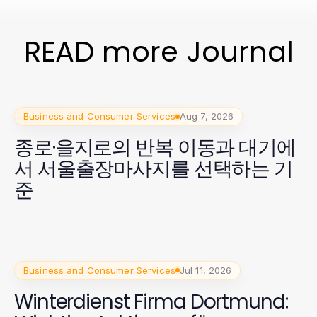
READ more Journal
Business and Consumer Services
Aug 7, 2026
종로·을지로의 반복 이동과 대기에
서 서울출장마사지를 선택하는 기
준
Business and Consumer Services
Jul 11, 2026
Winterdienst Firma Dortmund: