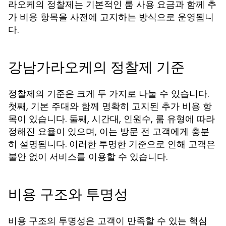
라오케의 정찰제는 기본적인 룸 사용 요금과 함께 추
가 비용 항목을 사전에 고지하는 방식으로 운영됩니
다.
강남가라오케의 정찰제 기준
정찰제의 기준은 크게 두 가지로 나눌 수 있습니다.
첫째, 기본 주대와 함께 명확히 고지된 추가 비용 항
목이 있습니다. 둘째, 시간대, 인원수, 룸 유형에 따라
정해진 요율이 있으며, 이는 방문 전 고객에게 충분
히 설명됩니다. 이러한 투명한 기준으로 인해 고객은
불안 없이 서비스를 이용할 수 있습니다.
비용 구조와 투명성
비용 구조의 투명성은 고객이 만족할 수 있는 핵심