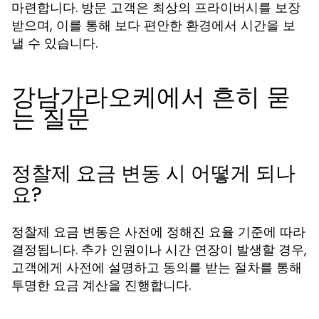
마련합니다. 방문 고객은 최상의 프라이버시를 보장
받으며, 이를 통해 보다 편안한 환경에서 시간을 보
낼 수 있습니다.
강남가라오케에서 흔히 묻
는 질문
정찰제 요금 변동 시 어떻게 되나
요?
정찰제 요금 변동은 사전에 정해진 요율 기준에 따라
결정됩니다. 추가 인원이나 시간 연장이 발생할 경우,
고객에게 사전에 설명하고 동의를 받는 절차를 통해
투명한 요금 계산을 진행합니다.