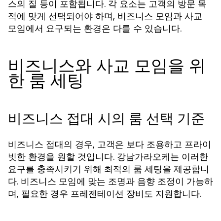
스의 질 등이 포함됩니다. 각 요소는 고객의 방문 목
적에 맞게 선택되어야 하며, 비즈니스 모임과 사교
모임에서 요구되는 환경은 다를 수 있습니다.
비즈니스와 사교 모임을 위
한 룸 세팅
비즈니스 접대 시의 룸 선택 기준
비즈니스 접대의 경우, 고객은 보다 조용하고 프라이
빗한 환경을 원할 것입니다. 강남가라오케는 이러한
요구를 충족시키기 위해 최적의 룸 세팅을 제공합니
다. 비즈니스 모임에 맞는 조명과 음향 조정이 가능하
며, 필요한 경우 프레젠테이션 장비도 지원합니다.