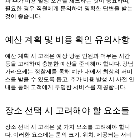
과 추가 비용 발생 조건을 체크하는 것이 중요하며,
필요한 경우 직원에게 문의하여 명확한 답변을 받는
것이 좋습니다.
예산 계획 및 비용 확인 유의사항
예산 계획 시 고객은 예상 방문 인원과 머무는 시간
등을 고려하여 충분한 예산을 준비해야 합니다. 강남
가라오케는 정찰제를 통해 예산 내에서 최상의 서비
스를 받을 수 있도록 돕고, 추가 비용 발생 시 사전 안
내를 통해 고객에게 투명한 서비스를 제공합니다.
장소 선택 시 고려해야 할 요소들
장소 선택 시 고객은 몇 가지 요소를 고려해야 합니
다. 이러한 요소에는 룸의 크기, 위치, 제공되는 서비