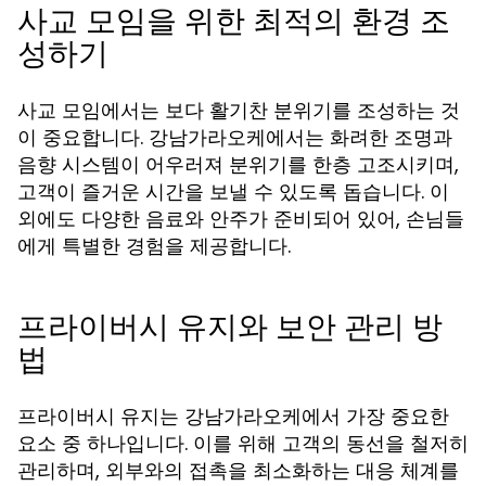
사교 모임을 위한 최적의 환경 조
성하기
사교 모임에서는 보다 활기찬 분위기를 조성하는 것
이 중요합니다. 강남가라오케에서는 화려한 조명과
음향 시스템이 어우러져 분위기를 한층 고조시키며,
고객이 즐거운 시간을 보낼 수 있도록 돕습니다. 이
외에도 다양한 음료와 안주가 준비되어 있어, 손님들
에게 특별한 경험을 제공합니다.
프라이버시 유지와 보안 관리 방
법
프라이버시 유지는 강남가라오케에서 가장 중요한
요소 중 하나입니다. 이를 위해 고객의 동선을 철저히
관리하며, 외부와의 접촉을 최소화하는 대응 체계를