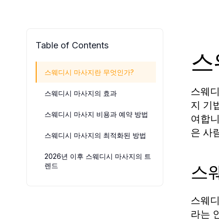
Table of Contents
스
스웨디시 마사지란 무엇인가?
스웨디
스웨디시 마사지의 효과
지 기
스웨디시 마사지 비용과 예약 방법
여합니
은 사
스웨디시 마사지의 최적화된 방법
2026년 이후 스웨디시 마사지의 트
스
렌드
스웨디시
라는 