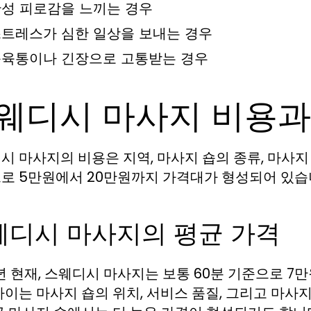
성 피로감을 느끼는 경우
트레스가 심한 일상을 보내는 경우
육통이나 긴장으로 고통받는 경우
웨디시 마사지 비용과
시 마사지의 비용은 지역, 마사지 숍의 종류, 마사지
로 5만원에서 20만원까지 가격대가 형성되어 있습
웨디시 마사지의 평균 가격
6년 현재, 스웨디시 마사지는 보통 60분 기준으로 7
차이는 마사지 숍의 위치, 서비스 품질, 그리고 마사