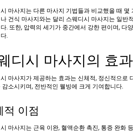
시 마사지는 다른 마사지 기법들과 비교했을 때 몇 가
나 건식 마사지와는 달리 스웨디시 마사지는 일반
다. 또한, 압력의 세기가 중간에서 강한 편이며, 다
다.
웨디시 마사지의 효과
시 마사지가 제공하는 효과는 신체적, 정신적으로 
 감소시키며, 전반적인 웰빙에 크게 기여합니다.
체적 이점
시 마사지는 근육 이완, 혈액순환 촉진, 통증 완화 