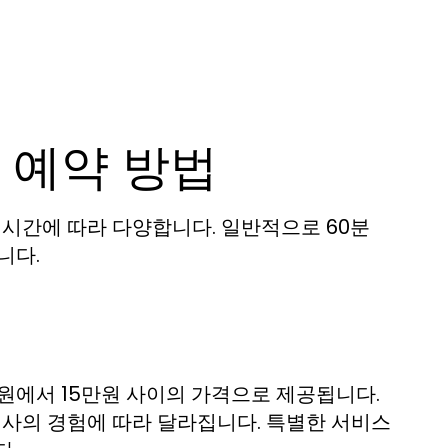
 예약 방법
 시간에 따라 다양합니다. 일반적으로 60분
니다.
만원에서 15만원 사이의 가격으로 제공됩니다.
지사의 경험에 따라 달라집니다. 특별한 서비스