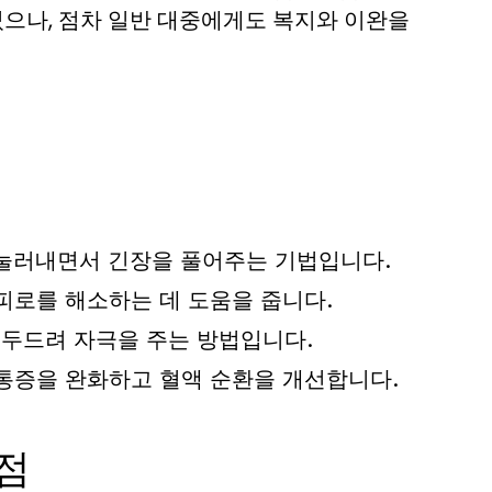
으나, 점차 일반 대중에게도 복지와 이완을
눌러내면서 긴장을 풀어주는 기법입니다.
피로를 해소하는 데 도움을 줍니다.
두드려 자극을 주는 방법입니다.
통증을 완화하고 혈액 순환을 개선합니다.
점