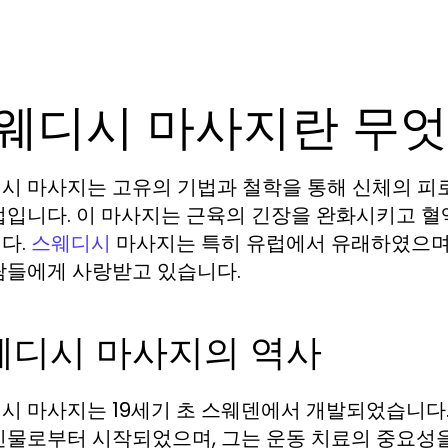
웨디시 마사지란 무엇
시 마사지는 고유의 기법과 철학을 통해 신체의 피
법입니다. 이 마사지는 근육의 긴장을 완화시키고 혈
다.
마사지는 특히 유럽에서 유래하였으며,
스웨디시
람들에게 사랑받고 있습니다.
웨디시 마사지의 역사
 마사지는 19세기 초 스웨덴에서 개발되었습니다. 이 기
인물로부터 시작되었으며, 그는 운동 치료의 중요성