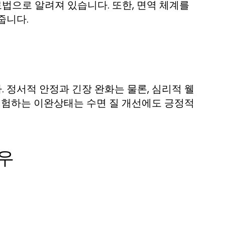
법으로 알려져 있습니다. 또한, 면역 체계를
줍니다.
 정서적 안정과 긴장 완화는 물론, 심리적 웰
 체험하는 이완상태는 수면 질 개선에도 긍정적
우