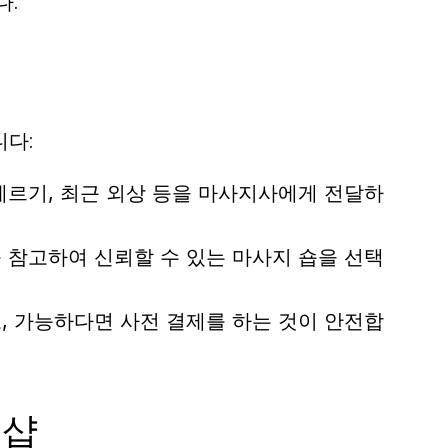
다.
니다:
레르기, 최근 외상 등을 마사지사에게 전달하
 참고하여 신뢰할 수 있는 마사지 숍을 선택
, 가능하다면 사전 결제를 하는 것이 안전합
지샵