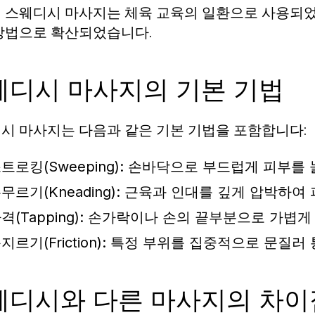
 스웨디시 마사지는 체육 교육의 일환으로 사용되었
방법으로 확산되었습니다.
웨디시 마사지의 기본 기법
시 마사지는 다음과 같은 기본 기법을 포함합니다:
트로킹(Sweeping):
손바닥으로 부드럽게 피부를 
무르기(Kneading):
근육과 인대를 깊게 압박하여 
격(Tapping):
손가락이나 손의 끝부분으로 가볍게 
지르기(Friction):
특정 부위를 집중적으로 문질러 
웨디시와 다른 마사지의 차이