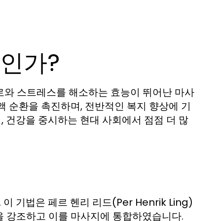
인가?
로와 스트레스를 해소하는 효능이 뛰어난 마사
액 순환을 촉진하며, 전반적인 복지 향상에 기
 건강을 중시하는 현대 사회에서 점점 더 많
법은 페르 헨리 리드(Per Henrik Ling)
을 강조하고 이를 마사지에 통합하였습니다.