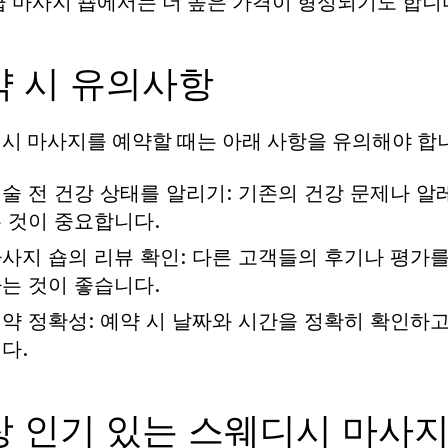
급 마사지 숍에서는 더 높은 가격이 형성되기도 합니
약 시 유의사항
시 마사지를 예약할 때는 아래 사항을 유의해야 합
술 전 건강 상태를 알리기:
기존의 건강 문제나 알
 것이 중요합니다.
사지 숍의 리뷰 확인:
다른 고객들의 후기나 평가를
는 것이 좋습니다.
약 정확성:
예약 시 날짜와 시간을 정확히 확인하고
다.
장 인기 있는 스웨디시 마사