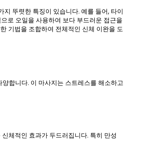
지 뚜렷한 특징이 있습니다. 예를 들어, 타이
적으로 오일을 사용하여 보다 부드러운 접근을
양한 기법을 조합하여 전체적인 신체 이완을 도
다양합니다. 이 마사지는 스트레스를 해소하고
등 신체적인 효과가 두드러집니다. 특히 만성