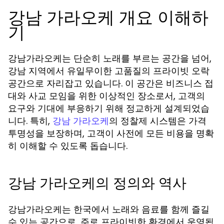
강남 가라오케 개요 이해하
기
강남가라오케는 단순히 노래를 부르는 공간을 넘어,
강남 지역에서 유일무이한 고품질의 프라이빗 오락
공간으로 자리잡고 있습니다. 이 공간은 비즈니스 접
대와 사교 모임을 위한 이상적인 장소로서, 고객의
요구와 기대에 부응하기 위해 정교하게 설계되었습
니다. 특히,
의 정찰제 시스템은 가격
강남 가라오케
투명성을 보장하며, 고객이 사전에 모든 비용을 명확
히 이해할 수 있도록 돕습니다.
강남 가라오케의 정의와 역사
강남가라오케는 한국에서 노래와 음료를 함께 즐길
수 있는 공간으로, 주로 프라이빗한 환경에서 운영됩