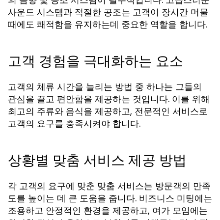
사운드 시스템과 적절한 공조는 고객이 장시간 머물
때에도 쾌적함을 유지하는데 중요한 역할을 합니다.
고객 경험을 극대화하는 요소
고객의 체류 시간을 늘리는 방법 중 하나는 그들의
관심을 끌고 편안함을 제공하는 것입니다. 이를 위해
최고의 주류와 음식을 제공하고, 전문적인 서비스로
고객의 요구를 충족시켜야 합니다.
상황별 맞춤 서비스 제공 방법
각 고객의 요구에 맞춘 맞춤 서비스는 방문객의 만족
도를 높이는 데 큰 도움을 줍니다. 비즈니스 미팅에는
조용하고 안정적인 환경을 제공하고, 여가 모임에는