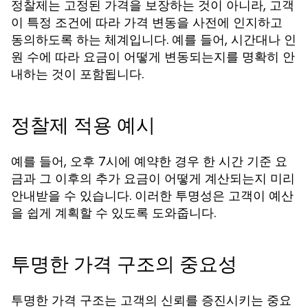
정찰제는 고정된 가격을 보장하는 것이 아니라, 고객
이 특정 조건에 따라 가격 변동을 사전에 인지하고
동의하도록 하는 체계입니다. 예를 들어, 시간대나 인
원 수에 따라 요금이 어떻게 변동되는지를 명확히 안
내하는 것이 포함됩니다.
정찰제 적용 예시
예를 들어, 오후 7시에 예약한 경우 한 시간 기준 요
금과 그 이후의 추가 요금이 어떻게 계산되는지 미리
안내받을 수 있습니다. 이러한 투명성은 고객이 예산
을 쉽게 계획할 수 있도록 도와줍니다.
투명한 가격 구조의 중요성
투명한 가격 구조는 고객의 신뢰를 증진시키는 중요