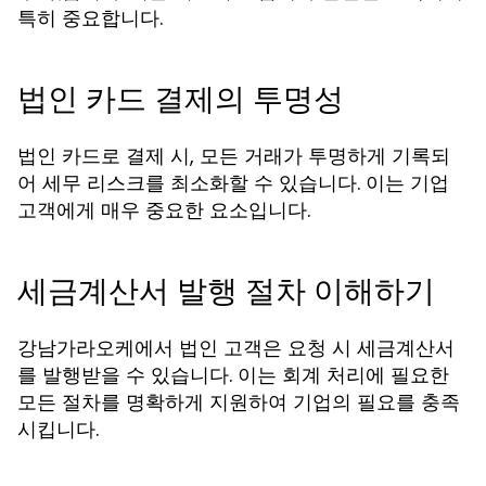
특히 중요합니다.
법인 카드 결제의 투명성
법인 카드로 결제 시, 모든 거래가 투명하게 기록되
어 세무 리스크를 최소화할 수 있습니다. 이는 기업
고객에게 매우 중요한 요소입니다.
세금계산서 발행 절차 이해하기
강남가라오케에서 법인 고객은 요청 시 세금계산서
를 발행받을 수 있습니다. 이는 회계 처리에 필요한
모든 절차를 명확하게 지원하여 기업의 필요를 충족
시킵니다.