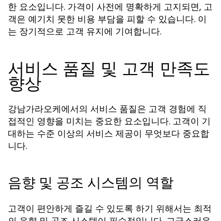
한 요소입니다. 가격이 사전에 명확하게 고지되면, 고
객은 예기치 못한 비용 부담을 피할 수 있습니다. 이
는 장기적으로 고객 유지에 기여합니다.
서비스 품질 및 고객 만족도
향상
강남가라오케에서의 서비스 품질은 고객 경험에 직
접적인 영향을 미치는 중요한 요소입니다. 고객이 기
대하는 수준 이상의 서비스 제공이 무엇보다 중요합
니다.
음향 및 공조 시스템의 역할
고객이 편안하게 즐길 수 있도록 하기 위해서는 최적
의 음향 및 공조 시스템이 필수적입니다. 고급스러운