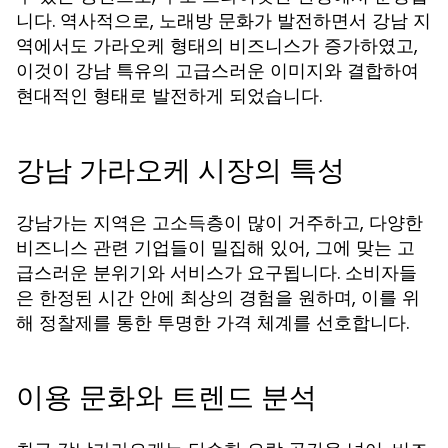
니다. 역사적으로, 노래방 문화가 발전하면서 강남 지
역에서도 가라오케 형태의 비즈니스가 증가하였고,
이것이 강남 특유의 고급스러운 이미지와 결합하여
현대적인 형태로 발전하게 되었습니다.
강남 가라오케 시장의 특성
강남가는 지역은 고소득층이 많이 거주하고, 다양한
비즈니스 관련 기업들이 밀집해 있어, 그에 맞는 고
급스러운 분위기와 서비스가 요구됩니다. 소비자들
은 한정된 시간 안에 최상의 경험을 원하며, 이를 위
해 정찰제를 통한 투명한 가격 체계를 선호합니다.
이용 문화와 트렌드 분석