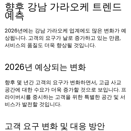
향후 강남 가라오케 트렌드
예측
2026년에는 강남 가라오케 업계에도 많은 변화가 예
상됩니다. 고객의 요구가 날로 증가하고 있는 만큼,
서비스의 품질도 더욱 향상될 것입니다.
2026년 예상되는 변화
향후 몇 년간 고객의 요구가 변화하면서, 고급 사교
공간에 대한 수요가 더욱 증가할 것으로 보입니다. 프
라이버시를 중시하는 고객을 위한 특별한 공간 및 서
비스가 발전할 것입니다.
고객 요구 변화 및 대응 방안