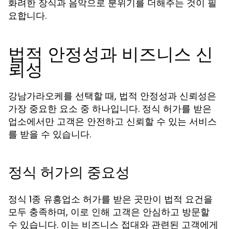
화려한 장식과 음악으로 분위기를 더해주는 것이 필
요합니다.
법적 안정성과 비즈니스 신
뢰성
강남가라오케를 선택할 때, 법적 안정성과 신뢰성은
가장 중요한 요소 중 하나입니다. 정식 허가를 받은
업소에서만 고객은 안전하고 신뢰할 수 있는 서비스
를 받을 수 있습니다.
정식 허가의 중요성
정식 1종 유흥업소 허가를 받은 곳만이 법적 요건을
모두 충족하며, 이로 인해 고객은 안심하고 방문할
수 있습니다. 이는 비즈니스 접대와 관련된 고객에게