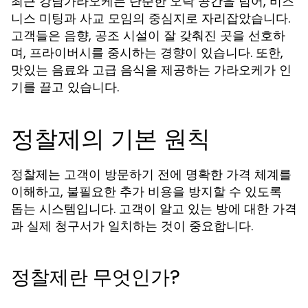
최근 강남가라오케는 단순한 오락 공간을 넘어, 비즈
니스 미팅과 사교 모임의 중심지로 자리잡았습니다.
고객들은 음향, 공조 시설이 잘 갖춰진 곳을 선호하
며, 프라이버시를 중시하는 경향이 있습니다. 또한,
맛있는 음료와 고급 음식을 제공하는 가라오케가 인
기를 끌고 있습니다.
정찰제의 기본 원칙
정찰제는 고객이 방문하기 전에 명확한 가격 체계를
이해하고, 불필요한 추가 비용을 방지할 수 있도록
돕는 시스템입니다. 고객이 알고 있는 방에 대한 가격
과 실제 청구서가 일치하는 것이 중요합니다.
정찰제란 무엇인가?