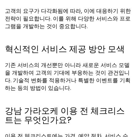
고객의 요구가 다각화됨에 따라, 이에 대응하기 위한
전략이 필요합니다. 이를 위해 다양한 서비스와 프로
그램을 개발하는 것이 중요합니다.
혁신적인 서비스 제공 방안 모색
기존 서비스의 개선뿐만 아니라 새로운 서비스 모델
을 개발하여 고객의 기대에 부응하는 것이 관건입니
다. 기술적 변화를 적용하거나 특별한 이벤트를 기획
하는 등의 방법이 있습니다.
강남 가라오케 이용 전 체크리스
트는 무엇인가요?
이용 전 체크리스트에는 가격, 예약 절차, 서비스 수