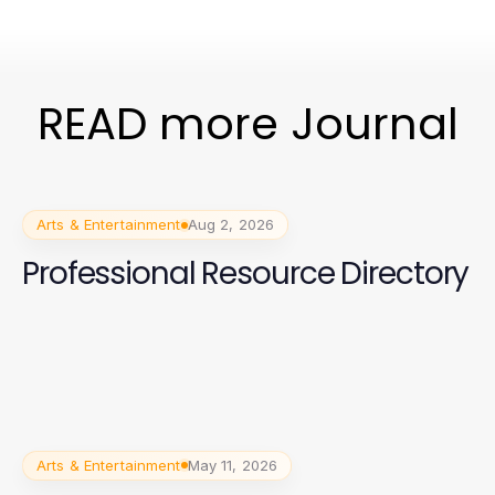
READ more Journal
Arts & Entertainment
Aug 2, 2026
Professional Resource Directory
Arts & Entertainment
May 11, 2026