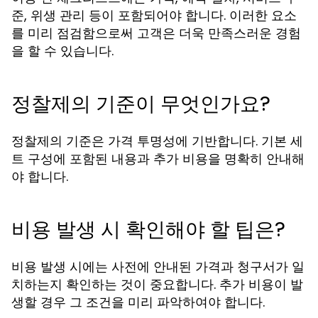
준, 위생 관리 등이 포함되어야 합니다. 이러한 요소
를 미리 점검함으로써 고객은 더욱 만족스러운 경험
을 할 수 있습니다.
정찰제의 기준이 무엇인가요?
정찰제의 기준은 가격 투명성에 기반합니다. 기본 세
트 구성에 포함된 내용과 추가 비용을 명확히 안내해
야 합니다.
비용 발생 시 확인해야 할 팁은?
비용 발생 시에는 사전에 안내된 가격과 청구서가 일
치하는지 확인하는 것이 중요합니다. 추가 비용이 발
생할 경우 그 조건을 미리 파악하여야 합니다.