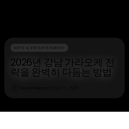
ARTS & ENTERTAINMENT
2026년 강남 가라오케 전
략을 완벽히 다듬는 방법
Travis Patterson
Apr 21, 2026
T