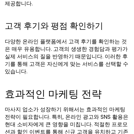
제공합니다.
고객 후기와 평점 확인하기
다양한 온라인 플랫폼에서 고객 후기를 확인하는 것
은 매우 유용합니다. 고객의 생생한 경험담과 평가가
실제 서비스의 질을 반영하기 때문입니다. 이러한 후
기를 통해 고객은 자신에게 맞는 서비스를 선택할 수
있습니다.
효과적인 마케팅 전략
마사지 업소가 성장하기 위해서는 효과적인 마케팅
전략이 필요합니다. 특히, 온라인 광고와 SNS 활용은
현대 소비자에게 큰 영향을 미칩니다. 적절한 프로모
션과 할인 이벤트를 통해 신규 고객을 유치하고 기존