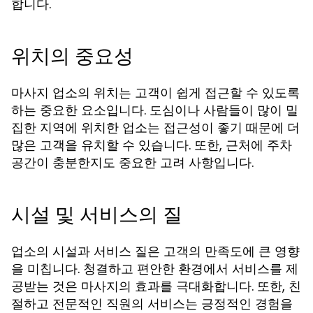
합니다.
위치의 중요성
마사지 업소의 위치는 고객이 쉽게 접근할 수 있도록
하는 중요한 요소입니다. 도심이나 사람들이 많이 밀
집한 지역에 위치한 업소는 접근성이 좋기 때문에 더
많은 고객을 유치할 수 있습니다. 또한, 근처에 주차
공간이 충분한지도 중요한 고려 사항입니다.
시설 및 서비스의 질
업소의 시설과 서비스 질은 고객의 만족도에 큰 영향
을 미칩니다. 청결하고 편안한 환경에서 서비스를 제
공받는 것은 마사지의 효과를 극대화합니다. 또한, 친
절하고 전문적인 직원의 서비스는 긍정적인 경험을