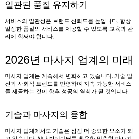
일관된 품질 유지하기
서비스의 일관성은 브랜드 신뢰도를 높입니다. 항상
일정한 품질의 서비스를 제공할 수 있도록 교육과 관
리에 힘써야 합니다.
2026년 마사지 업계의 미래
마사지 업계는 계속해서 변화하고 있습니다. 기술 발
전과 사회적 트렌드를 반영하여 지속 가능한 서비스
를 제공하는 것이 향후 성공의 열쇠가 될 것입니다.
기술과 마사지의 융합
마사지 업계에서도 기술은 점점 더 중요한 요소가 되
고 있습니다. AI나 빅데이터를 활용한 맞춤형 마사지