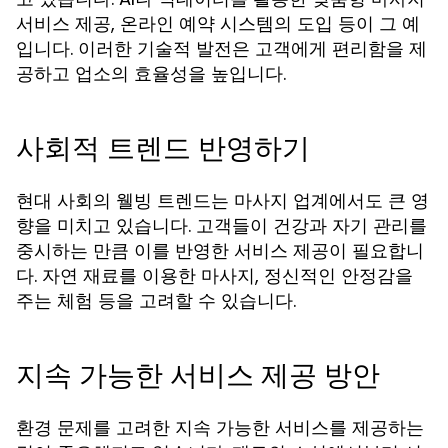
서비스 제공, 온라인 예약 시스템의 도입 등이 그 예
입니다. 이러한 기술적 발전은 고객에게 편리함을 제
공하고 업소의 효율성을 높입니다.
사회적 트렌드 반영하기
현대 사회의 웰빙 트렌드는 마사지 업계에서도 큰 영
향을 미치고 있습니다. 고객들이 건강과 자기 관리를
중시하는 만큼 이를 반영한 서비스 제공이 필요합니
다. 자연 재료를 이용한 마사지, 정신적인 안정감을
주는 체험 등을 고려할 수 있습니다.
지속 가능한 서비스 제공 방안
환경 문제를 고려한 지속 가능한 서비스를 제공하는