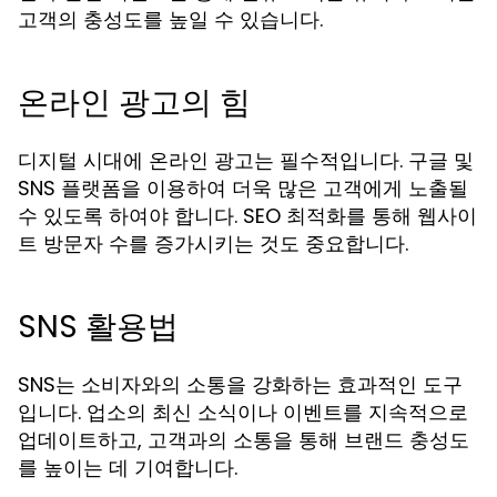
고객의 충성도를 높일 수 있습니다.
온라인 광고의 힘
디지털 시대에 온라인 광고는 필수적입니다. 구글 및
SNS 플랫폼을 이용하여 더욱 많은 고객에게 노출될
수 있도록 하여야 합니다. SEO 최적화를 통해 웹사이
트 방문자 수를 증가시키는 것도 중요합니다.
SNS 활용법
SNS는 소비자와의 소통을 강화하는 효과적인 도구
입니다. 업소의 최신 소식이나 이벤트를 지속적으로
업데이트하고, 고객과의 소통을 통해 브랜드 충성도
를 높이는 데 기여합니다.