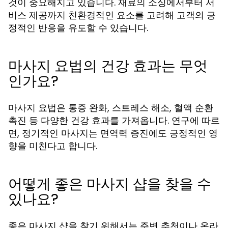
것이 중요해지고 있습니다. 재료의 소싱에서부터 서
비스 제공까지 친환경적인 요소를 고려해 고객의 긍
정적인 반응을 유도할 수 있습니다.
마사지 요법의 건강 효과는 무엇
인가요?
마사지 요법은 통증 완화, 스트레스 해소, 혈액 순환
촉진 등 다양한 건강 효과를 가져옵니다. 연구에 따르
면, 정기적인 마사지는 면역력 증진에도 긍정적인 영
향을 미친다고 합니다.
어떻게 좋은 마사지 샵을 찾을 수
있나요?
좋은 마사지 샵을 찾기 위해서는 주변 추천이나 온라