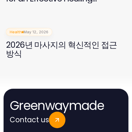
Experience
Health
May 12, 2026
2026년 마사지의 혁신적인 접근
방식
Greenwaymade
Contact us