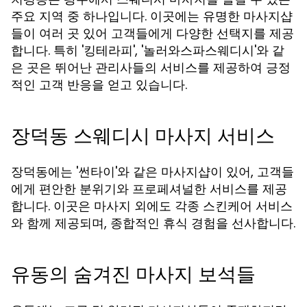
주요 지역 중 하나입니다. 이곳에는 유명한 마사지샵
들이 여러 곳 있어 고객들에게 다양한 선택지를 제공
합니다. 특히 '킹테라피', '놀러와스파스웨디시'와 같
은 곳은 뛰어난 관리사들의 서비스를 제공하여 긍정
적인 고객 반응을 얻고 있습니다.
장덕동 스웨디시 마사지 서비스
장덕동에는 '썬타이'와 같은 마사지샵이 있어, 고객들
에게 편안한 분위기와 프로페셔널한 서비스를 제공
합니다. 이곳은 마사지 외에도 각종 스킨케어 서비스
와 함께 제공되며, 종합적인 휴식 경험을 선사합니다.
유동의 숨겨진 마사지 보석들