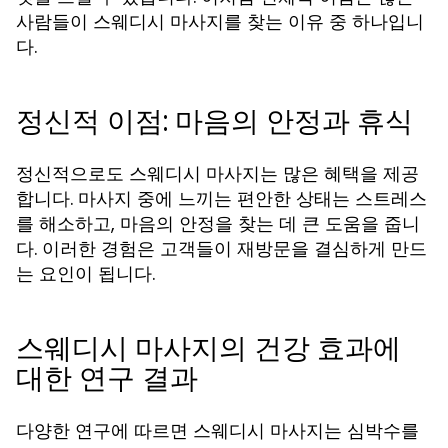
사람들이 스웨디시 마사지를 찾는 이유 중 하나입니
다.
정신적 이점: 마음의 안정과 휴식
정신적으로도 스웨디시 마사지는 많은 혜택을 제공
합니다. 마사지 중에 느끼는 편안한 상태는 스트레스
를 해소하고, 마음의 안정을 찾는 데 큰 도움을 줍니
다. 이러한 경험은 고객들이 재방문을 결심하게 만드
는 요인이 됩니다.
스웨디시 마사지의 건강 효과에
대한 연구 결과
다양한 연구에 따르면 스웨디시 마사지는 심박수를