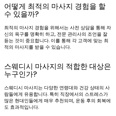
어떻게 최적의 마사지 경험을 할
수 있을까?
최적의 마사지 경험을 위해서는 사전 상담을 통해 자
신의 욕구를 명확히 하고, 전문 관리사의 조언을 잘
듣는 것이 중요합니다. 이를 통해 각 고객에 맞는 최
적의 마사지를 받을 수 있습니다.
스웨디시 마사지의 적합한 대상은
누구인가?
스웨디시 마사지는 다양한 연령대와 건강 상태의 사
람들에게 유용합니다. 특히 직장에서의 스트레스가
많은 현대인들에게 매우 추천되며, 운동 후의 회복에
도 효과적입니다.