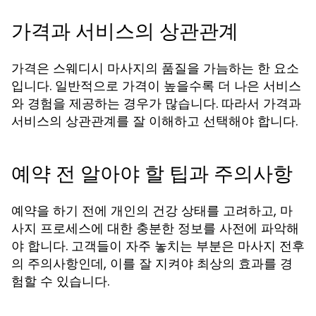
가격과 서비스의 상관관계
가격은 스웨디시 마사지의 품질을 가늠하는 한 요소
입니다. 일반적으로 가격이 높을수록 더 나은 서비스
와 경험을 제공하는 경우가 많습니다. 따라서 가격과
서비스의 상관관계를 잘 이해하고 선택해야 합니다.
예약 전 알아야 할 팁과 주의사항
예약을 하기 전에 개인의 건강 상태를 고려하고, 마
사지 프로세스에 대한 충분한 정보를 사전에 파악해
야 합니다. 고객들이 자주 놓치는 부분은 마사지 전후
의 주의사항인데, 이를 잘 지켜야 최상의 효과를 경
험할 수 있습니다.