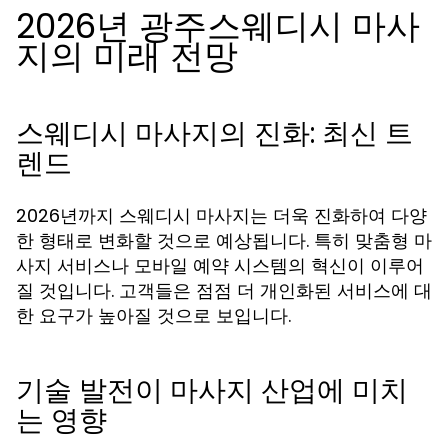
2026년 광주스웨디시 마사
지의 미래 전망
스웨디시 마사지의 진화: 최신 트
렌드
2026년까지 스웨디시 마사지는 더욱 진화하여 다양
한 형태로 변화할 것으로 예상됩니다. 특히 맞춤형 마
사지 서비스나 모바일 예약 시스템의 혁신이 이루어
질 것입니다. 고객들은 점점 더 개인화된 서비스에 대
한 요구가 높아질 것으로 보입니다.
기술 발전이 마사지 산업에 미치
는 영향