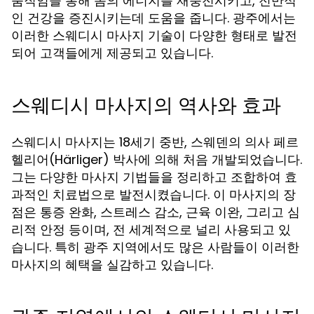
움직임을 통해 몸의 에너지를 재충전시키고, 전반적
인 건강을 증진시키는데 도움을 줍니다. 광주에서는
이러한 스웨디시 마사지 기술이 다양한 형태로 발전
되어 고객들에게 제공되고 있습니다.
스웨디시 마사지의 역사와 효과
스웨디시 마사지는 18세기 중반, 스웨덴의 의사 페르
헬리어(Härliger) 박사에 의해 처음 개발되었습니다.
그는 다양한 마사지 기법들을 정리하고 조합하여 효
과적인 치료법으로 발전시켰습니다. 이 마사지의 장
점은 통증 완화, 스트레스 감소, 근육 이완, 그리고 심
리적 안정 등이며, 전 세계적으로 널리 사용되고 있
습니다. 특히 광주 지역에서도 많은 사람들이 이러한
마사지의 혜택을 실감하고 있습니다.