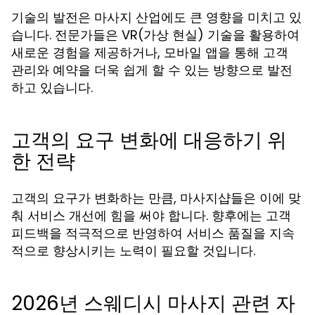
기술의 발전은 마사지 산업에도 큰 영향을 미치고 있
습니다. 전문가들은 VR(가상 현실) 기술을 활용하여
새로운 경험을 제공하거나, 모바일 앱을 통해 고객
관리와 예약을 더욱 쉽게 할 수 있는 방향으로 발전
하고 있습니다.
고객의 요구 변화에 대응하기 위
한 전략
고객의 요구가 변화하는 만큼, 마사지샵들은 이에 맞
춰 서비스 개선에 힘을 써야 합니다. 향후에는 고객
피드백을 적극적으로 반영하여 서비스 품질을 지속
적으로 향상시키는 노력이 필요할 것입니다.
2026년 스웨디시 마사지 관련 자