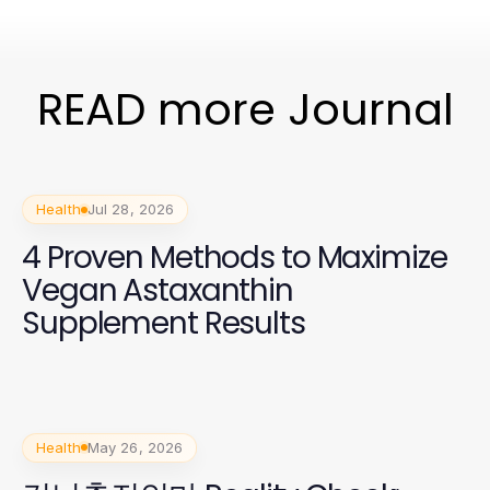
READ more Journal
Health
Jul 28, 2026
4 Proven Methods to Maximize
Vegan Astaxanthin
Supplement Results
Health
May 26, 2026