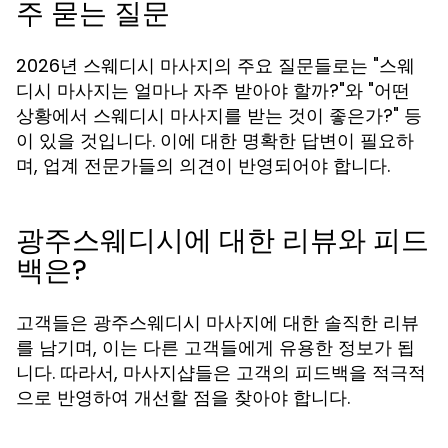
주 묻는 질문
2026년 스웨디시 마사지의 주요 질문들로는 "스웨
디시 마사지는 얼마나 자주 받아야 할까?"와 "어떤
상황에서 스웨디시 마사지를 받는 것이 좋은가?" 등
이 있을 것입니다. 이에 대한 명확한 답변이 필요하
며, 업계 전문가들의 의견이 반영되어야 합니다.
광주스웨디시에 대한 리뷰와 피드
백은?
고객들은 광주스웨디시 마사지에 대한 솔직한 리뷰
를 남기며, 이는 다른 고객들에게 유용한 정보가 됩
니다. 따라서, 마사지샵들은 고객의 피드백을 적극적
으로 반영하여 개선할 점을 찾아야 합니다.