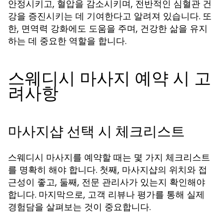
안정시키고, 혈압을 감소시키며, 전반적인 심혈관 건
강을 증진시키는 데 기여한다고 알려져 있습니다. 또
한, 면역력 강화에도 도움을 주며, 건강한 삶을 유지
하는 데 중요한 역할을 합니다.
스웨디시 마사지 예약 시 고
려사항
마사지샵 선택 시 체크리스트
스웨디시 마사지를 예약할 때는 몇 가지 체크리스트
를 명확히 해야 합니다. 첫째, 마사지샵의 위치와 접
근성이 좋고, 둘째, 전문 관리사가 있는지 확인해야
합니다. 마지막으로, 고객 리뷰나 평가를 통해 실제
경험담을 살펴보는 것이 중요합니다.