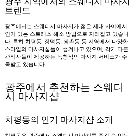
광주 지역에서의 스웨디시 마사지
트렌드
광주에서는 스웨디시 마사지가 젊은 세대 사이에서
인기 있는 스트레스 해소 방법으로 자리잡고 있습니
다. 특히 치평동, 장덕동, 쌍촌동 등 지역에서 다양한
스타일의 마사지샵들이 생겨나고 있으며, 각기 다른
관리사들이 제공하는 독창적인 마사지 서비스가 주
목받고 있습니다.
광주에서 추천하는 스웨디
시 마사지샵
치평동의 인기 마사지샵 소개
치평동은 광주에서 스웨디시 마사지를 즐길 수 있는