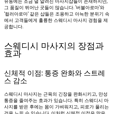
유동에는 조금 덜 알려진 마사지샵들이 존재하지만,
그 품질이 뛰어난 곳들이 많습니다. '버블아로마'와
'컬러아로마' 같은 샵들은 조용하고 아늑한 분위기 속
에서 고객들에게 훌륭한 스웨디시 마사지 경험을 제
공합니다.
스웨디시 마사지의 장점과
효과
신체적 이점: 통증 완화와 스트레
스 감소
스웨디시 마사지는 근육의 긴장을 완화시키고, 만성
통증을 줄여주는 효과가 있습니다. 특히 스웨디시 마
사지를 받은 후에는 몸이 가벼워지고, 피로가 풀리는
것을 느낄 수 있습니다. 이처럼 신체적 이점은 많은