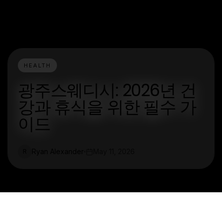
HEALTH
광주스웨디시: 2026년 건
강과 휴식을 위한 필수 가
이드
Ryan Alexander
May 11, 2026
R