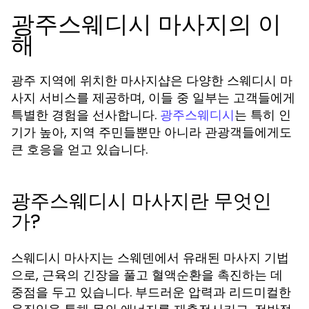
광주스웨디시 마사지의 이
해
광주 지역에 위치한 마사지샵은 다양한 스웨디시 마
사지 서비스를 제공하며, 이들 중 일부는 고객들에게
특별한 경험을 선사합니다.
는 특히 인
광주스웨디시
기가 높아, 지역 주민들뿐만 아니라 관광객들에게도
큰 호응을 얻고 있습니다.
광주스웨디시 마사지란 무엇인
가?
스웨디시 마사지는 스웨덴에서 유래된 마사지 기법
으로, 근육의 긴장을 풀고 혈액순환을 촉진하는 데
중점을 두고 있습니다. 부드러운 압력과 리드미컬한