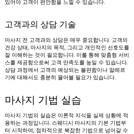
있어야 고객이 편안함을 느낄 수 있습니다.
고객과의 상담 기술
마사지 전 고객과의 상담은 매우 중요합니다. 고객의
건강 상태, 마사지의 목적, 그리고 개인적인 선호도를
잘 이해하는 것이 필요합니다. 이를 통해 맞춤형 서비
스를 제공함으로써 고객 만족도를 높일 수 있습니다.
상담 과정에서 고객의 예상되는 불편함이나 알레르
기에 대해서도 충분히 물어볼 필요가 있습니다.
마사지 기법 실습
마사지 기법의 실습은 이론적 지식을 실제 상황에 적
용하는 과정입니다. 스웨디시 마사지의 기본 기법부
터 시작하여, 점차적으로 복잡한 기법으로 넘어갈 수