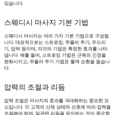
있습니다.
스웨디시 마사지 기본 기법
스웨디시 마사지는 여러 가지 기본 기법으로 구성됩
니다. 대표적으로는 스트로킹, 주물러 주기, 두드리
기, 압박 등이며, 각각의 기법은 특정한 효과를 나타
냅니다. 예를 들어, 스트로킹 기법은 근육의 긴장을
완화시키고, 주물러 주기 기법은 혈액 순환을 돕습니
다.
압력의 조절과 리듬
압력 조절은 마사지의 효과를 극대화하는 중요한 요
소입니다. 각 고객의 신체 상태와 선호에 따라 압력을
조절해야 하며, 일관된 리듬을 유지하는 것이 중요합