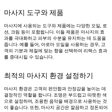
마사지 도구와 제품
마사지에 사용되는 도구와 제품에는 다양한 오일, 로
션, 크림 등이 포함됩니다. 이들 제품은 마사지의 효
과를 극대화하고 피부의 수분을 유지하는 데 도움을
줍니다. 예를 들어, 아로마 오일을 사용하는 경우, 고
객의 기분과 체질에 맞는 향을 선택하여 리랙스 효과
를 증대시킬 수 있습니다.
최적의 마사지 환경 설정하기
마사지 환경은 고객의 편안함과 안정감을 높이는 데
결정적인 역할을 합니다. 조명은 부드럽고 따뜻한 색
으로 설정하며, 조용한 음악을 배경으로 사용하는 것
이 좋습니다. 또한, 마사지 공간은 깔끔하고 정돈되어