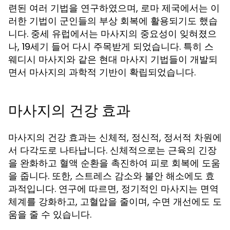
련된 여러 기법을 연구하였으며, 로마 제국에서는 이
러한 기법이 군인들의 부상 회복에 활용되기도 했습
니다. 중세 유럽에서는 마사지의 중요성이 잊혀졌으
나, 19세기 들어 다시 주목받게 되었습니다. 특히 스
웨디시 마사지와 같은 현대 마사지 기법들이 개발되
면서 마사지의 과학적 기반이 확립되었습니다.
마사지의 건강 효과
마사지의 건강 효과는 신체적, 정신적, 정서적 차원에
서 다각도로 나타납니다. 신체적으로는 근육의 긴장
을 완화하고 혈액 순환을 촉진하여 피로 회복에 도움
을 줍니다. 또한, 스트레스 감소와 불안 해소에도 효
과적입니다. 연구에 따르면, 정기적인 마사지는 면역
체계를 강화하고, 고혈압을 줄이며, 수면 개선에도 도
움을 줄 수 있습니다.