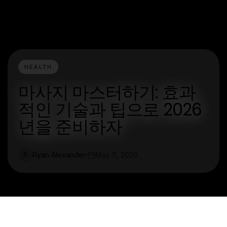
HEALTH
마사지 마스터하기: 효과
적인 기술과 팁으로 2026
년을 준비하자
Ryan Alexander
May 11, 2026
R