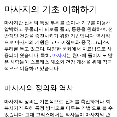
마사지의 기초 이해하기
마사지란 신체의 특정 부위를 손이나 기구를 이용해
압박하고 주물러서 피로를 풀고, 통증을 완화하며, 전
반적인 건강을 증진시키기 위한 기법입니다. 역사적
으로 마사지의 기원은 고대 이집트와 중국, 그리스에
뿌리를 두고 있으며, 다양한 문화에서 치료법으로 사
용되어 왔습니다. 특히,
는 현대에 들어서도 많
마사지
은 사람들이 스트레스 해소와 건강 개선을 위해 적극
적으로 이용하고 있습니다.
마사지의 정의와 역사
마사지의 정의는 기본적으로 '신체를 촉진하거나 회
복시키기 위해 특정 방식으로 다루는 기법'으로 볼 수
있습니다. 고대 그리스에서는 의사들이 마사지와 관