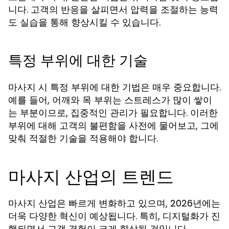
니다. 고객의 반응을 살피면서 압력을 조절하는 능력
도 실습을 통해 향상시킬 수 있습니다.
특정 부위에 대한 기술
마사지 시 특정 부위에 대한 기법은 매우 중요합니다.
예를 들어, 어깨와 목 부위는 스트레스가 많이 쌓이
는 부분이므로, 집중적인 관리가 필요합니다. 이러한
부위에 대해 고객의 불편함을 사전에 물어보고, 그에
맞춰 적절한 기술을 적용해야 합니다.
마사지 산업의 트렌드
마사지 산업은 빠르게 변화하고 있으며, 2026년에는
더욱 다양한 혁신이 예상됩니다. 특히, 디지털화가 진
행되면서 고객 경험이 크게 향상될 것입니다.