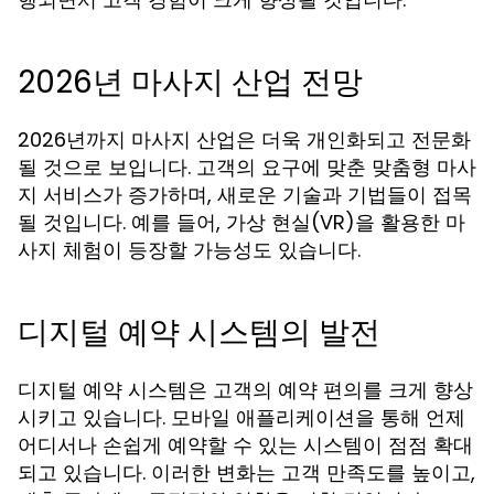
2026년 마사지 산업 전망
2026년까지 마사지 산업은 더욱 개인화되고 전문화
될 것으로 보입니다. 고객의 요구에 맞춘 맞춤형 마사
지 서비스가 증가하며, 새로운 기술과 기법들이 접목
될 것입니다. 예를 들어, 가상 현실(VR)을 활용한 마
사지 체험이 등장할 가능성도 있습니다.
디지털 예약 시스템의 발전
디지털 예약 시스템은 고객의 예약 편의를 크게 향상
시키고 있습니다. 모바일 애플리케이션을 통해 언제
어디서나 손쉽게 예약할 수 있는 시스템이 점점 확대
되고 있습니다. 이러한 변화는 고객 만족도를 높이고,