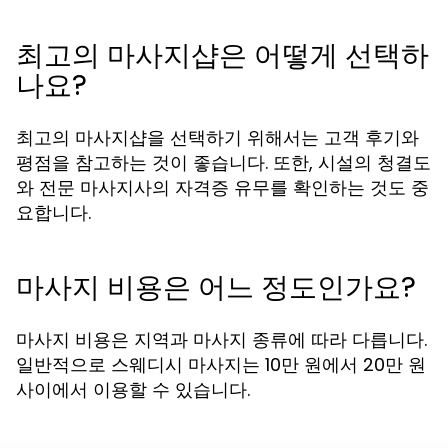
최고의 마사지샵은 어떻게 선택하
나요?
최고의 마사지샵을 선택하기 위해서는 고객 후기와
평점을 참고하는 것이 좋습니다. 또한, 시설의 청결도
와 전문 마사지사의 자격증 유무를 확인하는 것도 중
요합니다.
마사지 비용은 어느 정도인가요?
마사지 비용은 지역과 마사지 종류에 따라 다릅니다.
일반적으로 스웨디시 마사지는 10만 원에서 20만 원
사이에서 이용할 수 있습니다.