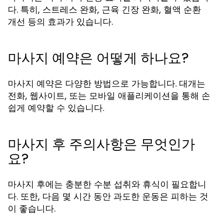
다. 특히, 스트레스 완화, 근육 긴장 완화, 혈액 순환
개선 등의 효과가 있습니다.
마사지 예약은 어떻게 하나요?
마사지 예약은 다양한 방법으로 가능합니다. 대개는
전화, 웹사이트, 또는 모바일 애플리케이션을 통해 손
쉽게 예약할 수 있습니다.
마사지 후 주의사항은 무엇인가
요?
마사지 후에는 충분한 수분 섭취와 휴식이 필요합니
다. 또한, 다음 몇 시간 동안 과도한 운동은 피하는 것
이 좋습니다.