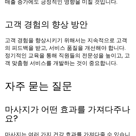
매출 증가에도 긍정적인 영향을 미칠 것입니다.
고객 경험의 향상 방안
고객 경험을 향상시키기 위해서는 지속적으로 고객
의 피드백을 받고, 서비스 품질을 개선해야 합니다.
정기적인 교육을 통해 직원들의 전문성을 높이고, 고
객 맞춤형 서비스를 개발하는 것이 중요합니다.
자주 묻는 질문
마사지가 어떤 효과를 가져다주나
요?
마사지는 여러 가지 건강 효과를 가져다줄 수 있습니