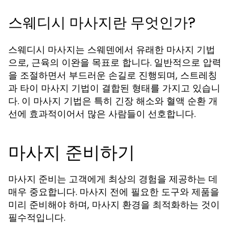
스웨디시 마사지란 무엇인가?
스웨디시 마사지는 스웨덴에서 유래한 마사지 기법
으로, 근육의 이완을 목표로 합니다. 일반적으로 압력
을 조절하면서 부드러운 손길로 진행되며, 스트레칭
과 타이 마사지 기법이 결합된 형태를 가지고 있습니
다. 이 마사지 기법은 특히 긴장 해소와 혈액 순환 개
선에 효과적이어서 많은 사람들이 선호합니다.
마사지 준비하기
마사지 준비는 고객에게 최상의 경험을 제공하는 데
매우 중요합니다. 마사지 전에 필요한 도구와 제품을
미리 준비해야 하며, 마사지 환경을 최적화하는 것이
필수적입니다.